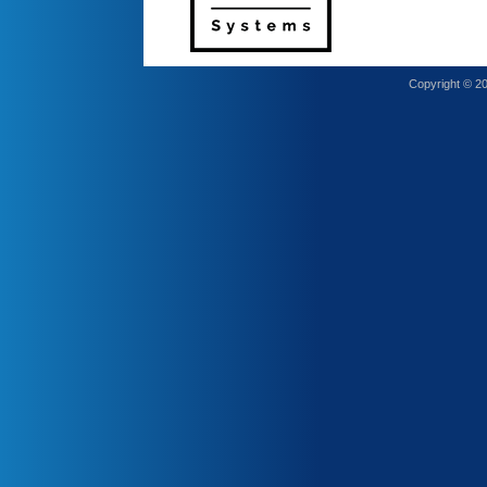
Copyright © 2