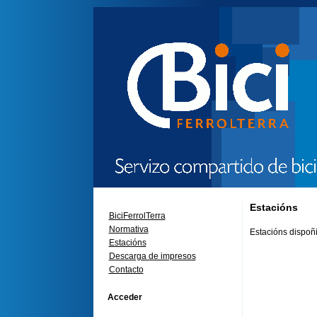
Estacións
BiciFerrolTerra
Normativa
Estacións dispoñi
Estacións
Descarga de impresos
Contacto
Acceder